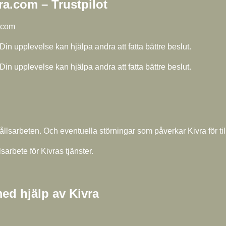
.com – Trustpilot
.com
upplevelse kan hjälpa andra att fatta bättre beslut.
upplevelse kan hjälpa andra att fatta bättre beslut.
ållsarbeten. Och eventuella störningar som påverkar Kivra för till
rbete för Kivras tjänster.
ed hjälp av Kivra