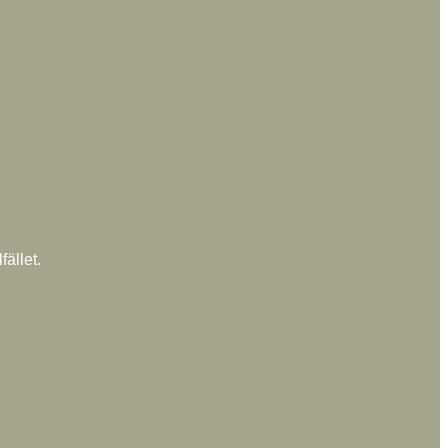
fället.