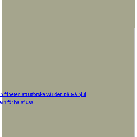
rn friheten att utforska världen på två hjul