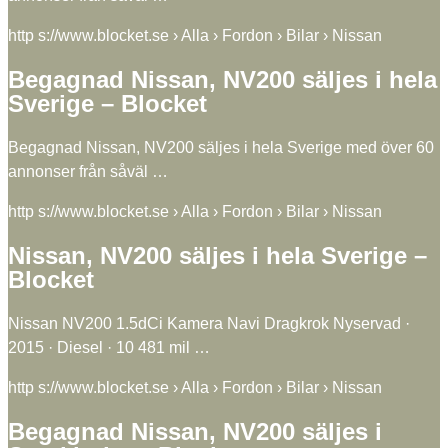
http s://www.blocket.se › Alla › Fordon › Bilar › Nissan
Begagnad Nissan, NV200 säljes i hela
Sverige – Blocket
Begagnad Nissan, NV200 säljes i hela Sverige med över 60
annonser från såväl …
http s://www.blocket.se › Alla › Fordon › Bilar › Nissan
Nissan, NV200 säljes i hela Sverige –
Blocket
Nissan NV200 1.5dCi Kamera Navi Dragkrok Nyservad ·
2015 · Diesel · 10 481 mil …
http s://www.blocket.se › Alla › Fordon › Bilar › Nissan
Begagnad Nissan, NV200 säljes i