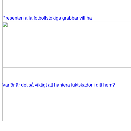
Presenten alla fotbollstokiga grabbar vill ha
Varför är det så viktigt att hantera fuktskador i ditt hem?