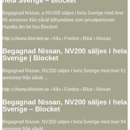
hela Sverige – Blocket
Begagnad Nissan, e-NV200 säljes i hela Sverige med över
45 annonser från såväl bilhandlare som privatpersoner.
Handla din bil hos Blocket!
http s://www.blocket.se › Alla › Fordon › Bilar › Nissan
Begagnad Nissan, NV200 säljes i hela
Sverige | Blocket
Begagnad Nissan, NV200 säljes i hela Sverige med över 61
annonser från såväl …
http s://www.blocket.se › Alla › Fordon › Bilar › Nissan
Begagnad Nissan, NV200 säljes i hela
Sverige – Blocket
Begagnad Nissan, NV200 säljes i hela Sverige med över 84
annonser från såväl …