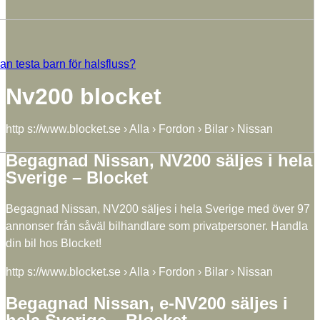
n testa barn för halsfluss?
Nv200 blocket
http s://www.blocket.se › Alla › Fordon › Bilar › Nissan
Begagnad Nissan, NV200 säljes i hela
Sverige – Blocket
Begagnad Nissan, NV200 säljes i hela Sverige med över 97
annonser från såväl bilhandlare som privatpersoner. Handla
din bil hos Blocket!
http s://www.blocket.se › Alla › Fordon › Bilar › Nissan
Begagnad Nissan, e-NV200 säljes i