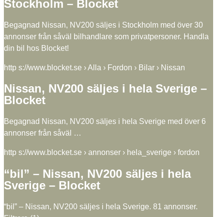
Stockholm – Blocket
Begagnad Nissan, NV200 säljes i Stockholm med över 30
annonser från såväl bilhandlare som privatpersoner. Handla
din bil hos Blocket!
http s://www.blocket.se › Alla › Fordon › Bilar › Nissan
Nissan, NV200 säljes i hela Sverige –
Blocket
Begagnad Nissan, NV200 säljes i hela Sverige med över 6
annonser från såväl …
http s://www.blocket.se › annonser › hela_sverige › fordon
“bil” – Nissan, NV200 säljes i hela
Sverige – Blocket
“bil” – Nissan, NV200 säljes i hela Sverige. 81 annonser.