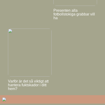
Presenten alla
fotbollstokiga grabbar vill
ha
Varför är det så viktigt att
hantera fuktskador i ditt
hem?