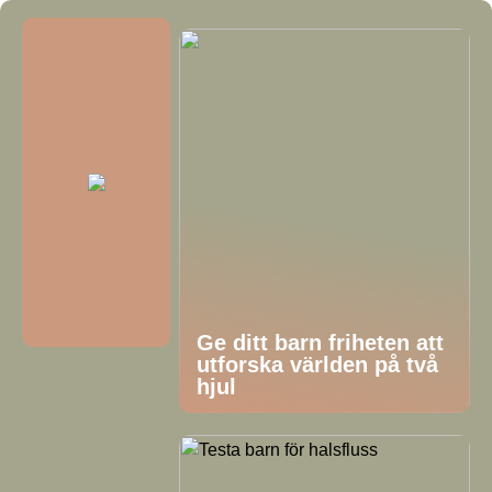
Ge ditt barn friheten att
utforska världen på två
hjul