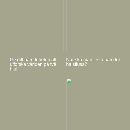
Ge ditt barn friheten att
När ska man testa barn för
utforska världen på två
halsfluss?
hjul