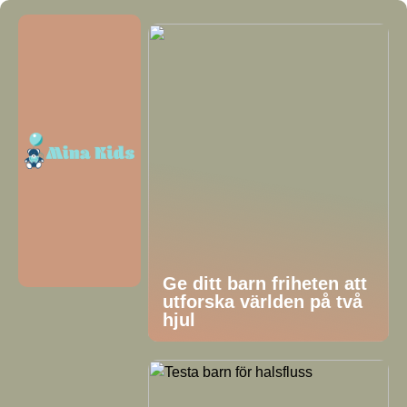
Ge ditt barn friheten att
utforska världen på två
hjul