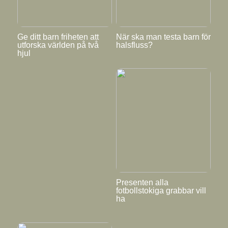
Ge ditt barn friheten att
När ska man testa barn för
utforska världen på två
halsfluss?
hjul
Presenten alla
fotbollstokiga grabbar vill
ha