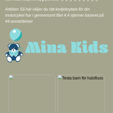
Artiklen Så här väljer du rätt kedjebrytare för din
motorcykel har i gennemsnit fået
4.4
stjerner baseret på
44
anmeldelser