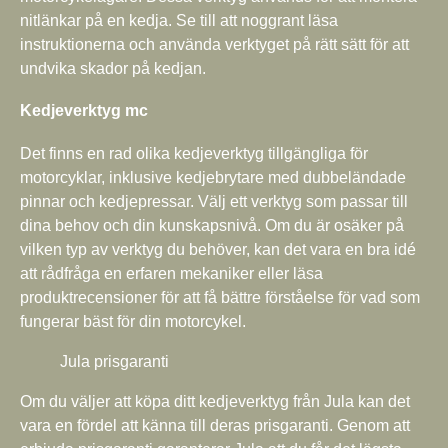
nitlänkar på en kedja. Se till att noggrant läsa
instruktionerna och använda verktyget på rätt sätt för att
undvika skador på kedjan.
Kedjeverktyg mc
Det finns en rad olika kedjeverktyg tillgängliga för
motorcyklar, inklusive kedjebrytare med dubbeländade
pinnar och kedjepressar. Välj ett verktyg som passar till
dina behov och din kunskapsnivå. Om du är osäker på
vilken typ av verktyg du behöver, kan det vara en bra idé
att rådfråga en erfaren mekaniker eller läsa
produktrecensioner för att få bättre förståelse för vad som
fungerar bäst för din motorcykel.
Jula prisgaranti
Om du väljer att köpa ditt kedjeverktyg från Jula kan det
vara en fördel att känna till deras prisgaranti. Genom att