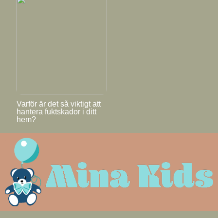
Varför är det så viktigt att
hantera fuktskador i ditt
hem?