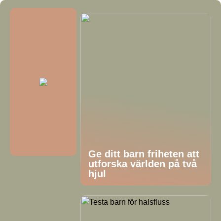
Ge ditt barn friheten att
utforska världen på två
hjul