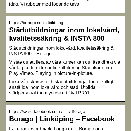
idag. Vi arbetar med löpande urval.
http s://borago.se › utbildning
Städutbildningar inom lokalvård,
kvalitetssäkring & INSTA 800
Städutbildningar inom lokalvård, kvalitetssäkring &
INSTA 800 – Borago
Visste du att flera av våra kurser kan du läsa direkt via
vår lärplattform för onlineutbildning Städakademin.
Play Vimeo. Playing in picture-in-picture.
Lokalvårdskurser och städutbildningar för offentligt
anställda inom lokalvård och städ. Utbilda
städpersonal inom yrkescertifikat PRYL.
http s://sv-se.facebook.com › … › Borago
Borago | Linköping – Facebook
Facebook wordmark. Logga in … Borago och