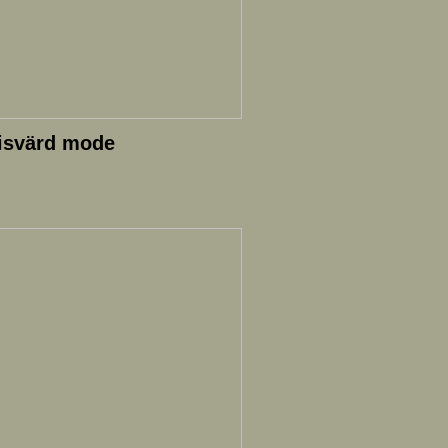
risvärd mode