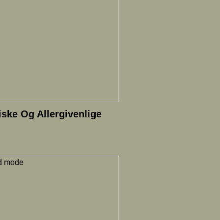
ske Og Allergivenlige